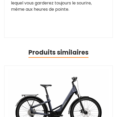
lequel vous garderez toujours le sourire,
même aux heures de pointe.
Produits similaires