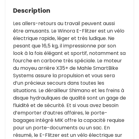
Description
Les allers-retours au travail peuvent aussi
être amusants. Le Winora E-Flitzer est un vélo
électrique rapide, léger et très ludique. Ne
pesant que 16,5 kg, il impressionne par son
look à la fois élégant et sportif, notamment sa
fourche en carbone très spéciale. Le moteur
du moyeu arrière X35+ de Mahle SmartBike
Systems assure la propulsion et vous sera
d’un précieux secours dans toutes les
situations. Le dérailleur Shimano et les freins à
disque hydrauliques de qualité sont un gage de
fluidité et de sécurité. Et si vous avez besoin
d’emporter d’autres affaires, le porte-
bagages intégré MIK offre la capacité requise
pour un porte-documents ou un sac. En
résumé, le E-Flitzer est un vélo électrique sur