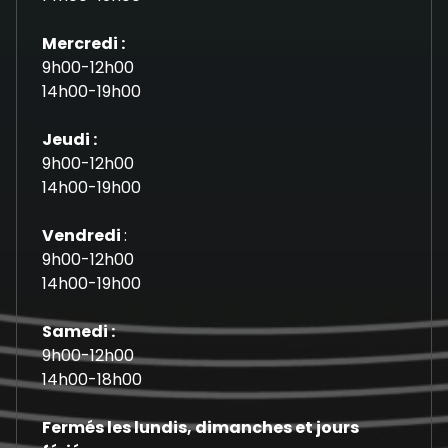
Mercredi :
9h00-12h00
14h00-19h00
Jeudi :
9h00-12h00
14h00-19h00
Vendredi
:
9h00-12h00
14h00-19h00
Samedi :
9h00-12h00
14h00-18h00
Fermés les lundis, dimanches et jours