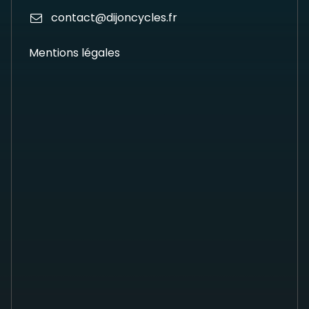
contact@dijoncycles.fr
Mentions légales