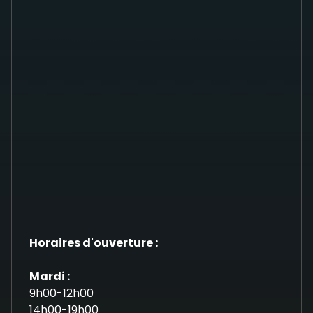
Horaires d'ouverture :
Mardi :
9h00-12h00
14h00-19h00