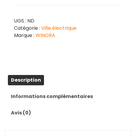
UGS :
ND
Catégorie :
Ville électrique
Marque :
WINORA
Description
Informations complémentaires
Avis (0)