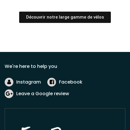
Découvrir notre large gamme de vélos
We're here to help you
Instagram
Facebook
Leave a Google review