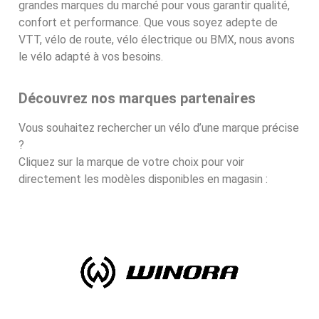
grandes marques du marché pour vous garantir qualité,
confort et performance. Que vous soyez adepte de
VTT, vélo de route, vélo électrique ou BMX, nous avons
le vélo adapté à vos besoins.
Découvrez nos marques partenaires
Vous souhaitez rechercher un vélo d’une marque précise
?
Cliquez sur la marque de votre choix pour voir
directement les modèles disponibles en magasin :