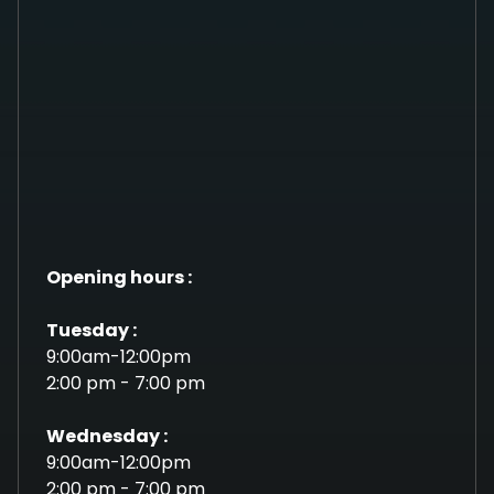
Opening hours :
Tuesday :
9:00am-12:00pm
2:00 pm - 7:00 pm
Wednesday :
9:00am-12:00pm
2:00 pm - 7:00 pm