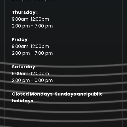
Thursday :
9:00am-12:00pm
2:00 pm - 7:00 pm
Friday
:
9:00am-12:00pm
2:00 pm - 7:00 pm
Saturday :
9:00am-12:00pm
2:00 pm - 6:00 pm
Closed Mondays, Sundays and public
holidays