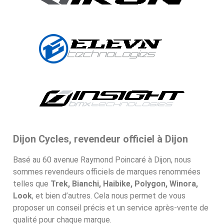
Dijon Cycles, revendeur officiel à Dijon
Basé au 60 avenue Raymond Poincaré à Dijon, nous
sommes revendeurs officiels de marques renommées
telles que
Trek, Bianchi, Haibike, Polygon, Winora,
Look
, et bien d’autres. Cela nous permet de vous
proposer un conseil précis et un service après-vente de
qualité pour chaque marque.