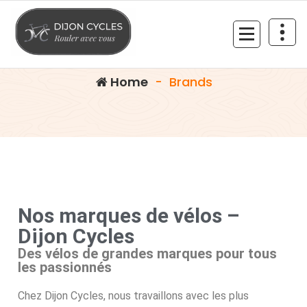
Brands
Ride with you
Home
-
Brands
Nos marques de vélos –
Dijon Cycles
Des vélos de grandes marques pour tous
les passionnés
Chez Dijon Cycles, nous travaillons avec les plus