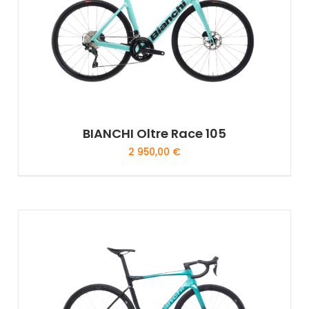
BIANCHI Oltre Race 105
2 950,00
€