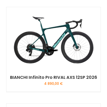
BIANCHI Infinito Pro RIVAL AXS 12SP 2026
4 890,00
€