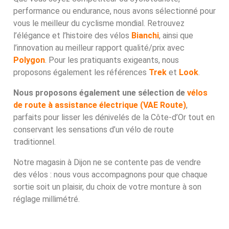
performance ou endurance, nous avons sélectionné pour
vous le meilleur du cyclisme mondial. Retrouvez
l’élégance et l’histoire des vélos
Bianchi
, ainsi que
l’innovation au meilleur rapport qualité/prix avec
Polygon
. Pour les pratiquants exigeants, nous
proposons également les références
Trek
et
Look
.
Nous proposons également une sélection de
vélos
de route à assistance électrique (VAE Route)
,
parfaits pour lisser les dénivelés de la Côte-d’Or tout en
conservant les sensations d’un vélo de route
traditionnel.
Notre magasin à Dijon ne se contente pas de vendre
des vélos : nous vous accompagnons pour que chaque
sortie soit un plaisir, du choix de votre monture à son
réglage millimétré.