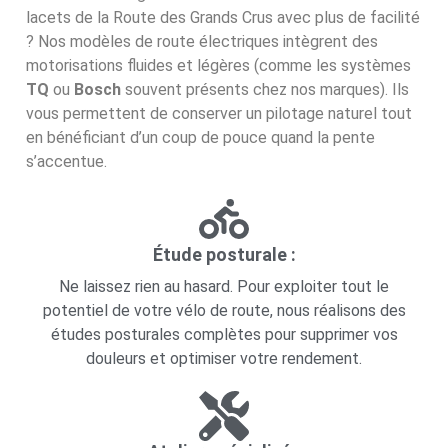
lacets de la Route des Grands Crus avec plus de facilité
? Nos modèles de route électriques intègrent des
motorisations fluides et légères (comme les systèmes
TQ
ou
Bosch
souvent présents chez nos marques). Ils
vous permettent de conserver un pilotage naturel tout
en bénéficiant d’un coup de pouce quand la pente
s’accentue.
Étude posturale :
Ne laissez rien au hasard. Pour exploiter tout le
potentiel de votre vélo de route, nous réalisons des
études posturales complètes pour supprimer vos
douleurs et optimiser votre rendement.