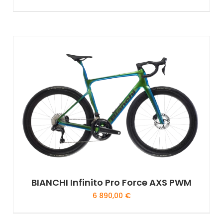
BIANCHI Infinito Pro Force AXS PWM
6 890,00
€