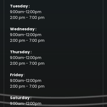
Tuesday :
9:00am-12:00pm
2:00 pm - 7:00 pm
Wednesday :
9:00am-12:00pm
2:00 pm - 7:00 pm
Thursday :
9:00am-12:00pm
2:00 pm - 7:00 pm
Friday
:
9:00am-12:00pm
2:00 pm - 7:00 pm
Saturday :
9:00am-12:00pm