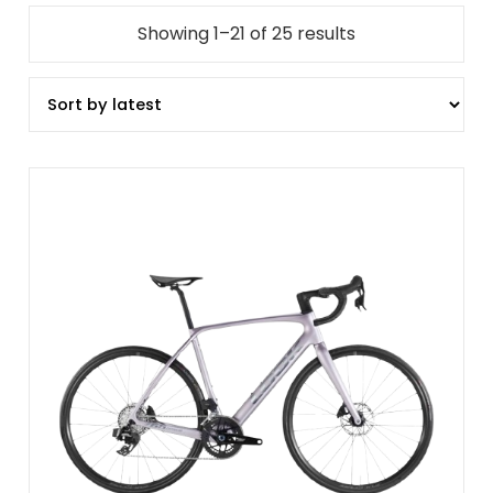
Showing 1–21 of 25 results