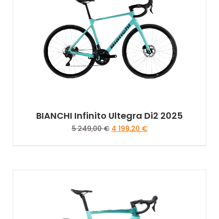
BIANCHI Infinito Ultegra Di2 2025
5 249,00
€
4 199,20
€