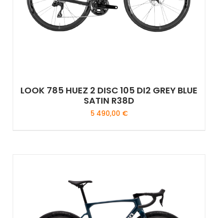
LOOK 785 HUEZ 2 DISC 105 DI2 GREY BLUE
SATIN R38D
5 490,00
€