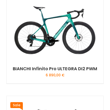
BIANCHI Infinito Pro ULTEGRA DI2 PWM
6 890,00
€
Sale