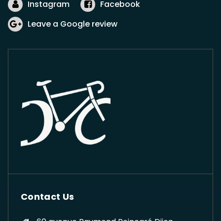
Instagram
Facebook
Leave a Google review
Contact Us