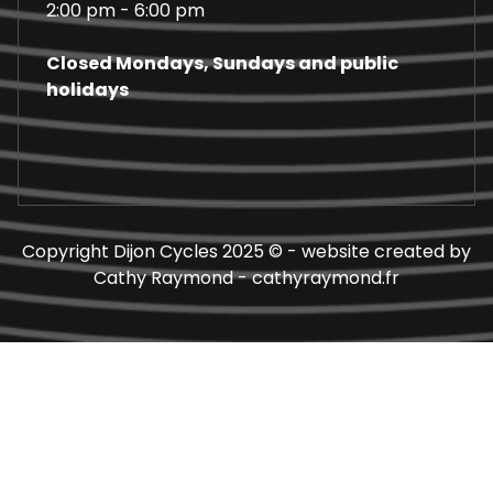
2:00 pm - 6:00 pm
Closed Mondays, Sundays and public
holidays
Copyright Dijon Cycles 2025 © - website created by
Cathy Raymond - cathyraymond.fr