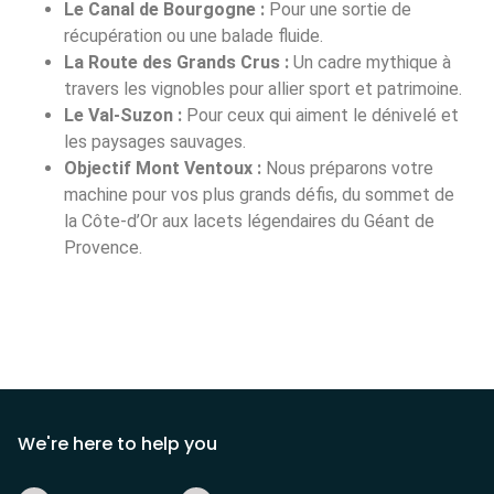
Le Canal de Bourgogne :
Pour une sortie de
récupération ou une balade fluide.
La Route des Grands Crus :
Un cadre mythique à
travers les vignobles pour allier sport et patrimoine.
Le Val-Suzon :
Pour ceux qui aiment le dénivelé et
les paysages sauvages.
Objectif Mont Ventoux :
Nous préparons votre
machine pour vos plus grands défis, du sommet de
la Côte-d’Or aux lacets légendaires du Géant de
Provence.
We're here to help you