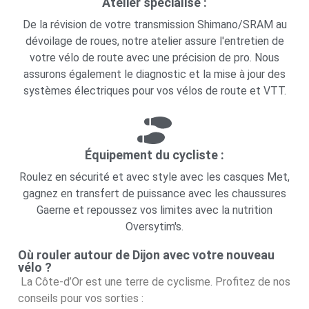
Atelier spécialisé :
De la révision de votre transmission Shimano/SRAM au
dévoilage de roues, notre atelier assure l'entretien de
votre vélo de route avec une précision de pro. Nous
assurons également le diagnostic et la mise à jour des
systèmes électriques pour vos vélos de route et VTT.
Équipement du cycliste :
Roulez en sécurité et avec style avec les casques Met,
gagnez en transfert de puissance avec les chaussures
Gaerne et repoussez vos limites avec la nutrition
Oversytim's.
Où rouler autour de Dijon avec votre nouveau
vélo ?
La Côte-d’Or est une terre de cyclisme. Profitez de nos
conseils pour vos sorties :