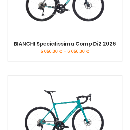
BIANCHI Specialissima Comp Di2 2026
5 050,00
€
–
6 050,00
€