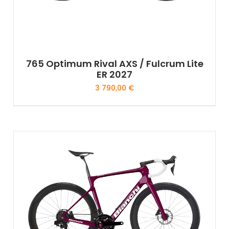
765 Optimum Rival AXS / Fulcrum Lite
ER 2027
3 790,00
€