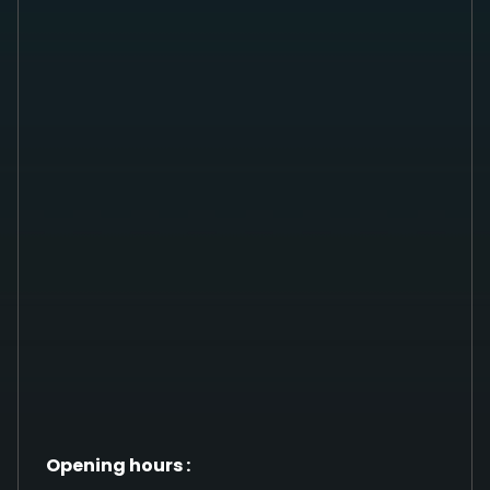
Opening hours :