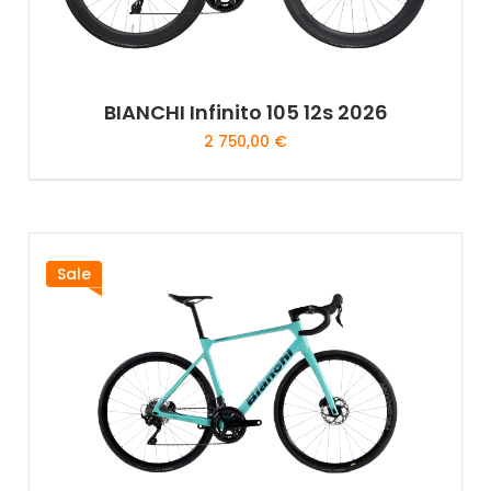
BIANCHI Infinito 105 12s 2026
2 750,00
€
Sale