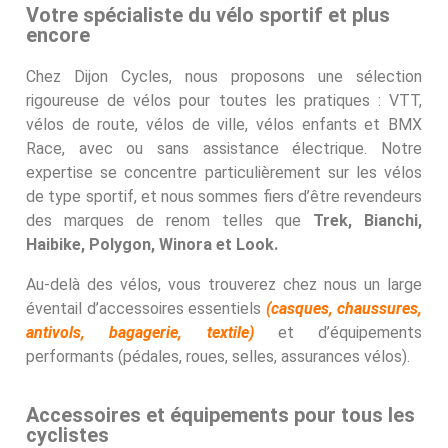
Votre spécialiste du vélo sportif et plus
encore
Chez Dijon Cycles, nous proposons une sélection
rigoureuse de vélos pour toutes les pratiques : VTT,
vélos de route, vélos de ville, vélos enfants et BMX
Race, avec ou sans assistance électrique. Notre
expertise se concentre particulièrement sur les vélos
de type sportif, et nous sommes fiers d’être revendeurs
des marques de renom telles que
Trek, Bianchi,
Haibike, Polygon, Winora et Look.
Au-delà des vélos, vous trouverez chez nous un large
éventail d’accessoires essentiels
(
casques
,
chaussures
,
antivols
,
bagagerie, textile
)
et d’équipements
performants (pédales, roues, selles, assurances vélos).
Accessoires et équipements pour tous les
cyclistes