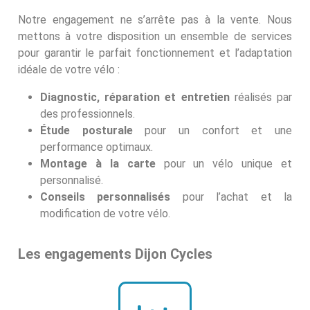
Notre engagement ne s’arrête pas à la vente. Nous
mettons à votre disposition un ensemble de services
pour garantir le parfait fonctionnement et l’adaptation
idéale de votre vélo :
Diagnostic, réparation et entretien
réalisés par
des professionnels.
Étude posturale
pour un confort et une
performance optimaux.
Montage à la carte
pour un vélo unique et
personnalisé.
Conseils personnalisés
pour l’achat et la
modification de votre vélo.
Les engagements Dijon Cycles