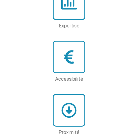
Expertise
Accessibilité
Proximité