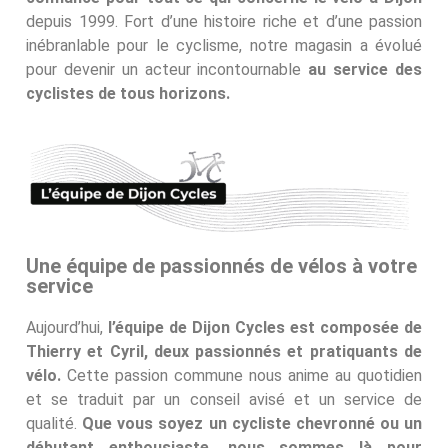
depuis 1999. Fort d’une histoire riche et d’une passion
inébranlable pour le cyclisme, notre magasin a évolué
pour devenir un acteur incontournable
au service des
cyclistes de tous horizons.
Une équipe de passionnés de vélos à votre
service
Aujourd’hui,
l’équipe de Dijon Cycles est composée de
Thierry et Cyril, deux passionnés et pratiquants de
vélo.
Cette passion commune nous anime au quotidien
et se traduit par un conseil avisé et un service de
qualité.
Que vous soyez un cycliste chevronné ou un
débutant enthousiaste, nous sommes là pour