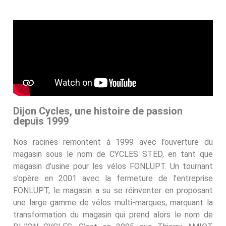
Dijon Cycles, une histoire de passion
depuis 1999
Nos racines remontent à 1999 avec l’ouverture du
magasin sous le nom de CYCLES STED, en tant que
magasin d’usine pour les vélos FONLUPT. Un tournant
s’opère en 2001 avec la fermeture de l’entreprise
FONLUPT, le magasin a su se réinventer en proposant
une large gamme de vélos multi-marques, marquant la
transformation du magasin qui prend alors le nom de