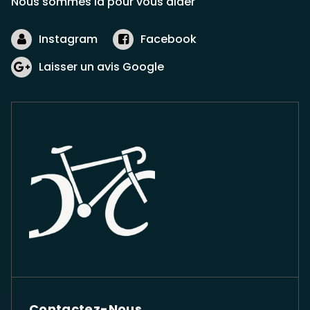
Nous sommes là pour vous aider
Instagram
Facebook
Laisser un avis Google
Contactez-Nous