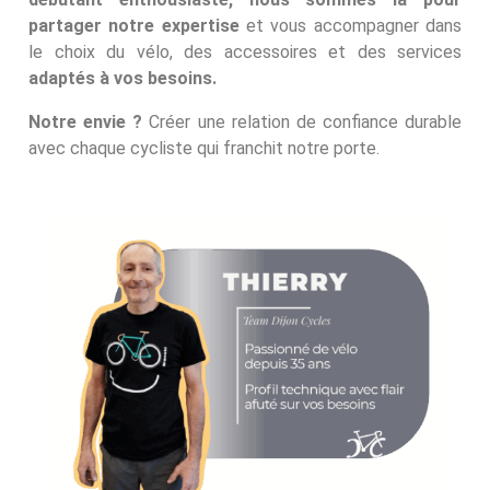
partager notre expertise
et vous accompagner dans
le choix du vélo, des accessoires et des services
adaptés à vos besoins.
Notre envie ?
Créer une relation de confiance durable
avec chaque cycliste qui franchit notre porte.