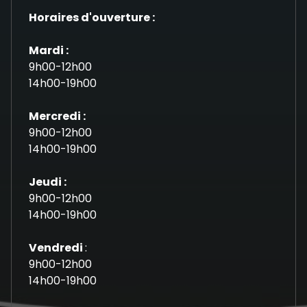
Horaires d'ouverture :
Mardi :
9h00-12h00
14h00-19h00
Mercredi :
9h00-12h00
14h00-19h00
Jeudi :
9h00-12h00
14h00-19h00
Vendredi
:
9h00-12h00
14h00-19h00