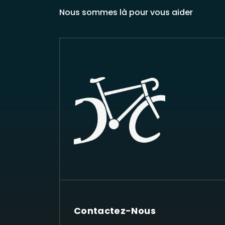
Nous sommes là pour vous aider
Contactez-Nous