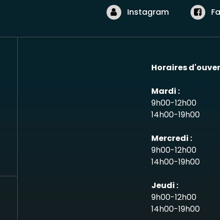
Instagram
F
Horaires d'ouver
Mardi :
9h00-12h00
14h00-19h00
Mercredi :
9h00-12h00
14h00-19h00
Jeudi :
9h00-12h00
14h00-19h00