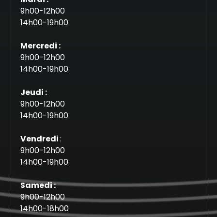
9h00-12h00
14h00-19h00
Mercredi :
9h00-12h00
14h00-19h00
Jeudi :
9h00-12h00
14h00-19h00
Vendredi
:
9h00-12h00
14h00-19h00
Samedi :
9h00-12h00
14h00-18h00