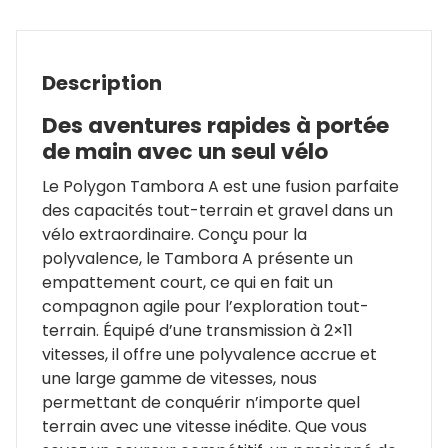
Description
Des aventures rapides à portée
de main avec un seul vélo
Le Polygon Tambora A est une fusion parfaite
des capacités tout-terrain et gravel dans un
vélo extraordinaire. Conçu pour la
polyvalence, le Tambora A présente un
empattement court, ce qui en fait un
compagnon agile pour l’exploration tout-
terrain. Équipé d’une transmission à 2×11
vitesses, il offre une polyvalence accrue et
une large gamme de vitesses, nous
permettant de conquérir n’importe quel
terrain avec une vitesse inédite. Que vous