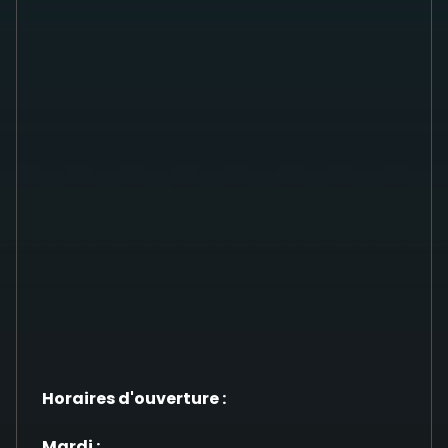
Horaires d'ouverture :
Mardi :