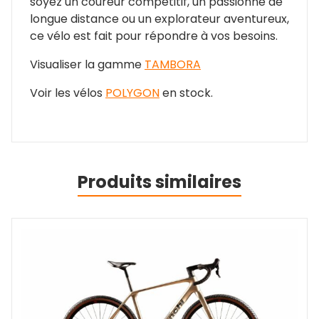
soyez un coureur compétitif, un passionné de
longue distance ou un explorateur aventureux,
ce vélo est fait pour répondre à vos besoins.
Visualiser la gamme
TAMBORA
Voir les vélos
POLYGON
en stock.
Produits similaires