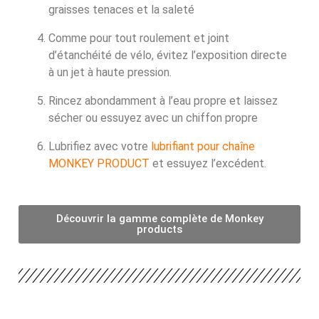
graisses tenaces et la saleté
Comme pour tout roulement et joint
d’étanchéité de vélo, évitez l’exposition directe
à un jet à haute pression.
Rincez abondamment à l’eau propre et laissez
sécher ou essuyez avec un chiffon propre
Lubrifiez avec votre
lubrifiant pour chaîne
MONKEY PRODUCT
et essuyez l’excédent.
Découvrir la gamme complète de Monkey
products