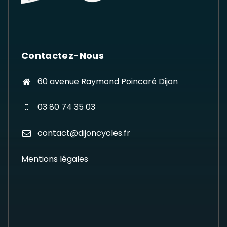
Contactez-Nous
60 avenue Raymond Poincaré Dijon
03 80 74 35 03
contact@dijoncycles.fr
Mentions légales