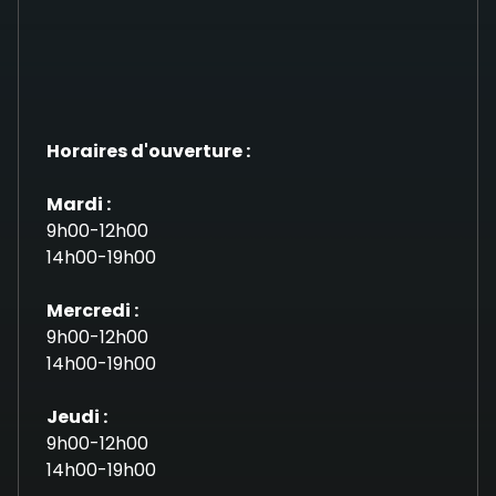
Horaires d'ouverture :
Mardi :
9h00-12h00
14h00-19h00
Mercredi :
9h00-12h00
14h00-19h00
Jeudi :
9h00-12h00
14h00-19h00