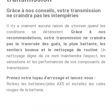
Grâce à nos conseils, votre transmission
ne craindra pas les intempéries
Il n’y a vraiment aucune raison de stresser quand les
conditions se détériorent.
Grâce à nos
recommandations,
votre transmission ne craindra
pas la traversée des gués, la pluie battante, les
sentiers boueux et le nettoyage de routine
. Un
nettoyage digne de ce nom maintiendra l’aspect, les
sensations et les performances de vos composants de
transmission.
Prenez votre tuyau d’arrosage et lancez-vous :
Retirez les batteries/piles AXS et installez les cales
rouges de la batterie.