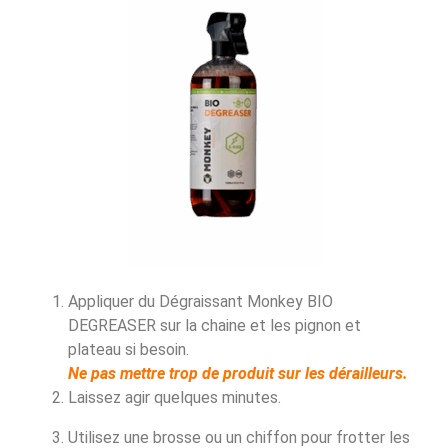
Appliquer du Dégraissant Monkey BIO
DEGREASER sur la chaine et les pignon et
plateau si besoin.
Ne pas mettre trop de produit sur les dérailleurs.
Laissez agir quelques minutes.
Utilisez une brosse ou un chiffon pour frotter les