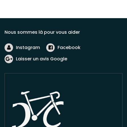
Nous sommes là pour vous aider
Instagram
Facebook
Laisser un avis Google