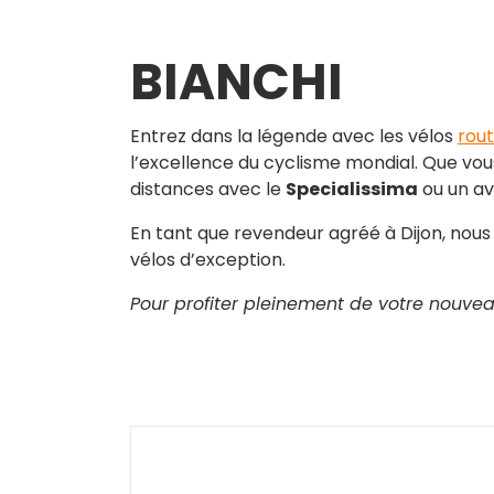
BIANCHI
Entrez dans la légende avec les vélos
rou
l’excellence du cyclisme mondial. Que vo
distances avec le
Specialissima
ou un av
En tant que revendeur agréé à Dijon, nous
vélos d’exception.
Pour profiter pleinement de votre nouvea