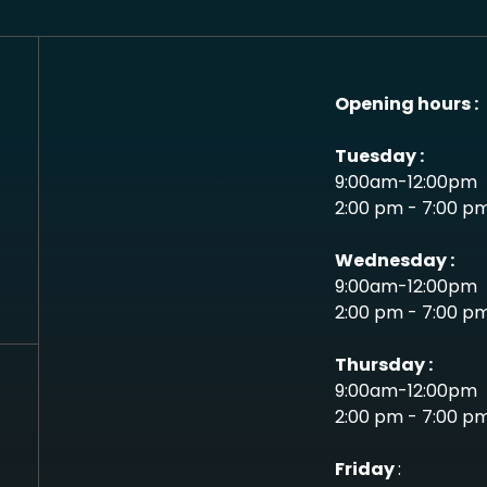
Opening hours :
Tuesday :
9:00am-12:00pm
2:00 pm - 7:00 p
Wednesday :
9:00am-12:00pm
2:00 pm - 7:00 p
Thursday :
9:00am-12:00pm
2:00 pm - 7:00 p
Friday
: