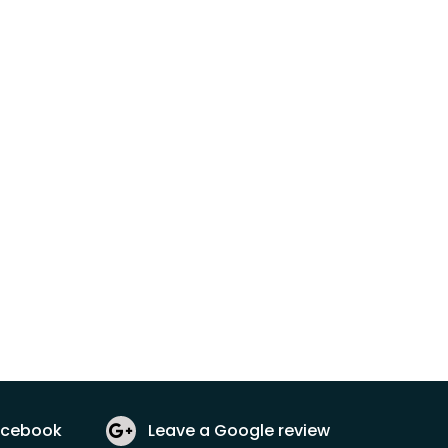
acebook
Leave a Google review