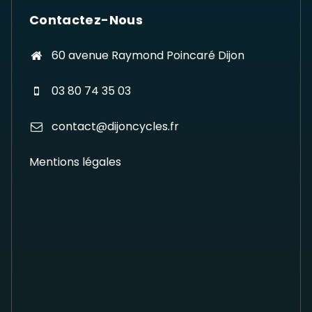
Contactez-Nous
60 avenue Raymond Poincaré Dijon
03 80 74 35 03
contact@dijoncycles.fr
Mentions légales