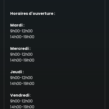
Horaires d'ouverture :
Mardi :
9h00-12h00
14h00-19h00
Mercredi :
9h00-12h00
14h00-19h00
Jeudi :
9h00-12h00
14h00-19h00
Vendredi
:
9h00-12h00
14h00-19h00