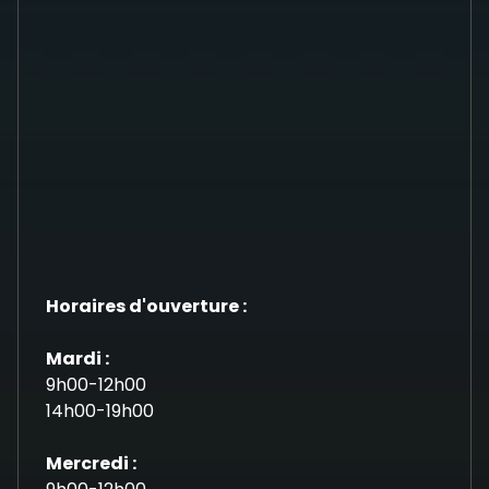
Horaires d'ouverture :
Mardi :
9h00-12h00
14h00-19h00
Mercredi :