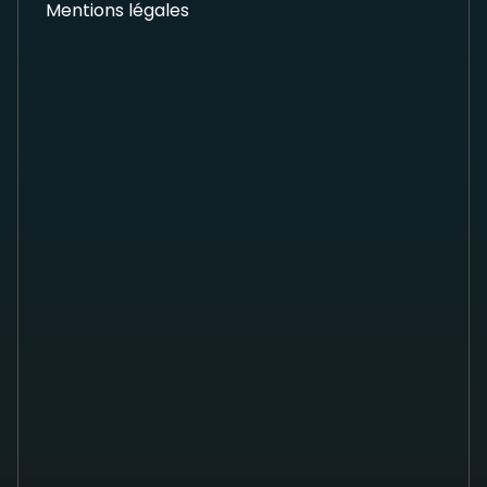
Mentions légales