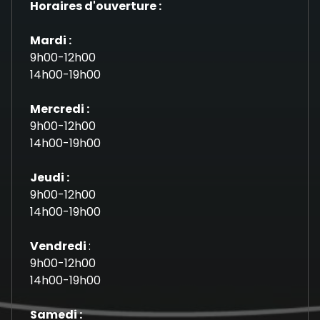
Horaires d'ouverture :
Mardi :
9h00-12h00
14h00-19h00
Mercredi :
9h00-12h00
14h00-19h00
Jeudi :
9h00-12h00
14h00-19h00
Vendredi
:
9h00-12h00
14h00-19h00
Samedi :