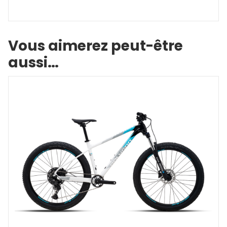
Vous aimerez peut-être
aussi…