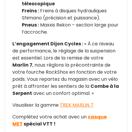
télescopique
Freins :
Freins à disques hydrauliques
Shimano (précision et puissance).
Pneus :
Maxxis Rekon – section large pour
l’accroche.
L’engagement Dijon Cycles :
« À ce niveau
de performance, le réglage de la suspension
est essentiel. Lors de la remise de votre
Marlin 7
, nous réglons la précontrainte de
votre fourche RockShox en fonction de votre
poids. Vous repartez du magasin avec un vélo
prêt à affronter les sentiers de la
Combe à la
Serpent
avec un confort optimal. »
Visualiser la gamme
TREK MARLIN 7
Complétez votre achat avec un
casque
MET
spécial VTT !