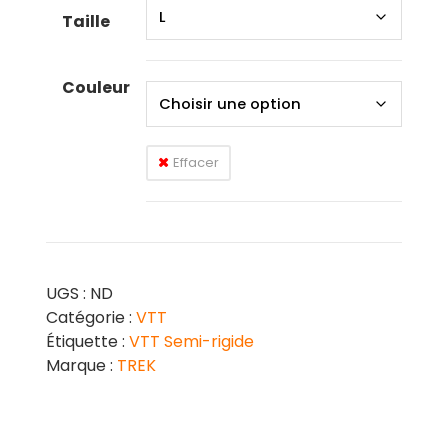
Taille
Couleur
Effacer
UGS :
ND
Catégorie :
VTT
Étiquette :
VTT Semi-rigide
Marque :
TREK