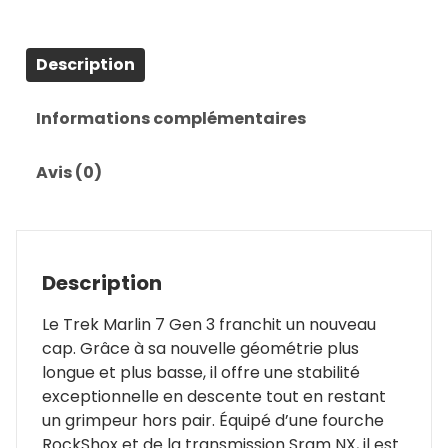
Description
Informations complémentaires
Avis (0)
Description
Le Trek Marlin 7 Gen 3 franchit un nouveau
cap. Grâce à sa nouvelle géométrie plus
longue et plus basse, il offre une stabilité
exceptionnelle en descente tout en restant
un grimpeur hors pair. Équipé d’une fourche
RockShox et de la transmission Sram NX, il est