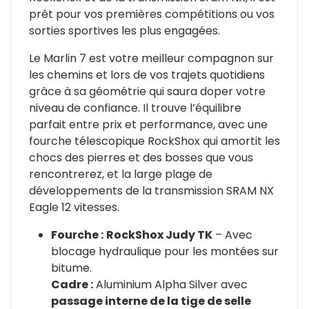
prêt pour vos premières compétitions ou vos
sorties sportives les plus engagées.
Le Marlin 7 est votre meilleur compagnon sur
les chemins et lors de vos trajets quotidiens
grâce à sa géométrie qui saura doper votre
niveau de confiance. Il trouve l’équilibre
parfait entre prix et performance, avec une
fourche télescopique RockShox qui amortit les
chocs des pierres et des bosses que vous
rencontrerez, et la large plage de
développements de la transmission SRAM NX
Eagle 12 vitesses.
Fourche :
RockShox Judy TK
– Avec
blocage hydraulique pour les montées sur
bitume.
Cadre :
Aluminium Alpha Silver avec
passage interne de la tige de selle