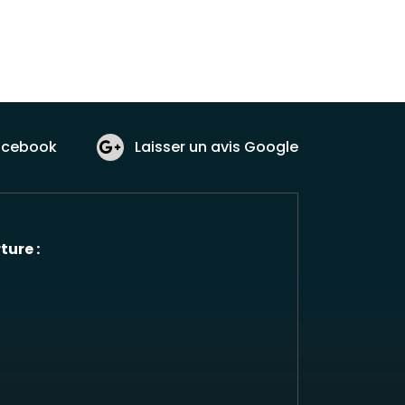
acebook
Laisser un avis Google
ture :