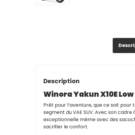
Descri
Description
Winora Yakun X10E Low (
Prêt pour l’aventure, que ce soit pour 
segment du VAE SUV. Avec son cadre à 
exceptionnelle même avec des sacoche
sacrifier le confort.