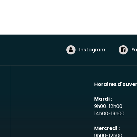
Instagram
F
Horaires d'ouver
Mardi :
9h00-12h00
14h00-19h00
Mercredi :
9h00-12h00